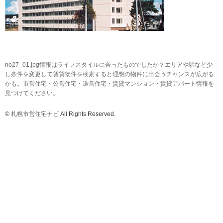
no27_01.jpg情報はライフスタイルに合ったものでしたか？エリアや駅など少
し条件を変更して賃貸物件を検索すると理想の物件に出会うチャンスが広がる
かも。市営住宅・公営住宅・道営住宅・賃貸マンション・賃貸アパート情報を
見つけてください。
©
札幌市営住宅ナビ
All Rights Reserved.