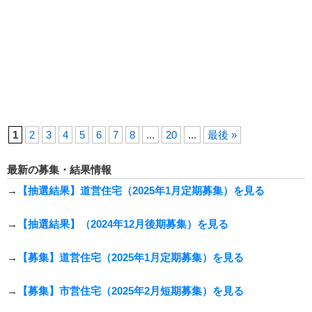
1
2
3
4
5
6
7
8
...
20
...
最後 »
最新の募集・結果情報
→
【抽選結果】道営住宅（2025年1月定期募集）を見る
→
【抽選結果】（2024年12月後期募集）を見る
→
【募集】道営住宅（2025年1月定期募集）を見る
→
【募集】市営住宅（2025年2月短期募集）を見る