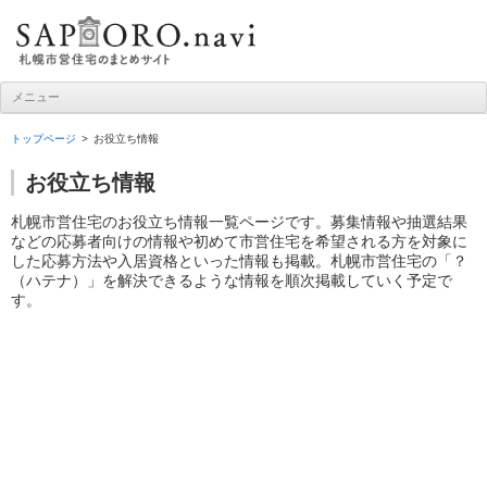
札幌市営住宅ナビ
メニュー
コンテンツへ移動
トップページ
お役立ち情報
お役立ち情報
札幌市営住宅のお役立ち情報一覧ページです。募集情報や抽選結果
などの応募者向けの情報や初めて市営住宅を希望される方を対象に
した応募方法や入居資格といった情報も掲載。札幌市営住宅の「？
（ハテナ）」を解決できるような情報を順次掲載していく予定で
す。