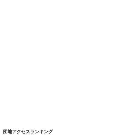
団地アクセスランキング