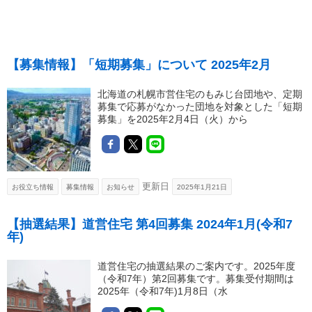
【募集情報】「短期募集」について 2025年2月
北海道の札幌市営住宅のもみじ台団地や、定期
募集で応募がなかった団地を対象とした「短期
募集」を2025年2月4日（火）から
更新日
お役立ち情報
募集情報
お知らせ
2025年1月21日
【抽選結果】道営住宅 第4回募集 2024年1月(令和7
年)
道営住宅の抽選結果のご案内です。2025年度
（令和7年）第2回募集です。募集受付期間は
2025年（令和7年)1月8日（水