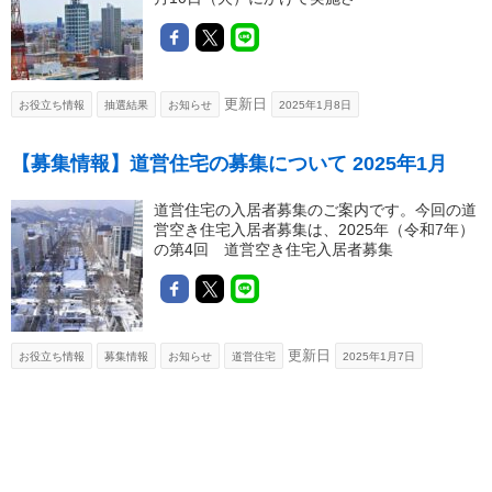
更新日
お役立ち情報
抽選結果
お知らせ
2025年1月8日
【募集情報】道営住宅の募集について 2025年1月
道営住宅の入居者募集のご案内です。今回の道
営空き住宅入居者募集は、2025年（令和7年）
の第4回 道営空き住宅入居者募集
更新日
お役立ち情報
募集情報
お知らせ
道営住宅
2025年1月7日