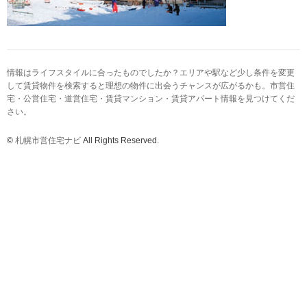
情報はライフスタイルに合ったものでしたか？エリアや駅など少し条件を変更
して賃貸物件を検索すると理想の物件に出会うチャンスが広がるかも。市営住
宅・公営住宅・道営住宅・賃貸マンション・賃貸アパート情報を見つけてくだ
さい。
©
札幌市営住宅ナビ
All Rights Reserved.