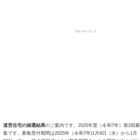
スポンサーリンク
道営住宅の抽選結果
のご案内です。2025年度（令和7年）第2回募
集です。募集受付期間は2025年（令和7年)1月8日（水）から1月