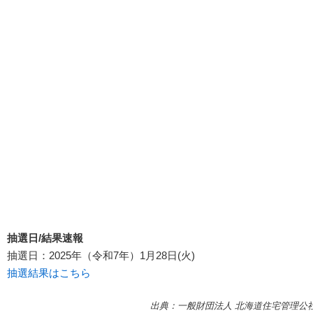
抽選日/結果速報
抽選日：2025年（令和7年）1月28日(火)
抽選結果はこちら
出典：一般財団法人 北海道住宅管理公