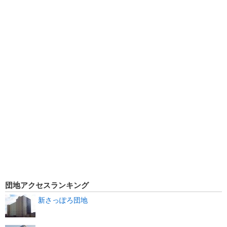
団地アクセスランキング
新さっぽろ団地