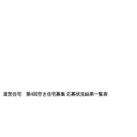
道営住宅 第4回空き住宅募集 応募状況結果一覧表