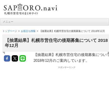
札幌市営住宅ナビ
メニュー
コンテンツへ移動
トップページ
お役立ち情報
【抽選結果】札幌市営住宅の後期募集について 2018年12月
【抽選結果】札幌市営住宅の後期募集について 2018
年12月
【抽選結果】札幌市営住宅の後期募集につい
2018年12月のご案内しています。
スポンサーリンク