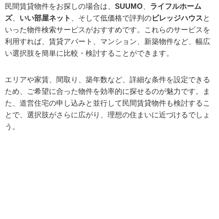
民間賃貸物件をお探しの場合は、
SUUMO
、
ライフルホーム
ズ
、
いい部屋ネット
、そして低価格で評判の
ビレッジハウス
と
いった物件検索サービスがおすすめです。これらのサービスを
利用すれば、賃貸アパート、マンション、新築物件など、幅広
い選択肢を簡単に比較・検討することができます。
エリアや家賃、間取り、築年数など、詳細な条件を設定できる
ため、ご希望に合った物件を効率的に探せるのが魅力です。ま
た、道営住宅の申し込みと並行して民間賃貸物件も検討するこ
とで、選択肢がさらに広がり、理想の住まいに近づけるでしょ
う。