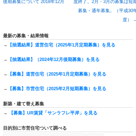
後期募集について 2018年12月
度終了。2月・3月の募集は短
募集・通年募集。（平成30
度）
最新の募集・結果情報
→
【抽選結果】道営住宅（2025年1月定期募集）を見る
→
【抽選結果】（2024年12月後期募集）を見る
→
【募集】道営住宅（2025年1月定期募集）を見る
→
【募集】市営住宅（2025年2月短期募集）を見る
新築・建て替え募集
→
【募集】UR賃貸「サンラフレ平岸」を見る
目的別に市営住宅ついて調べる