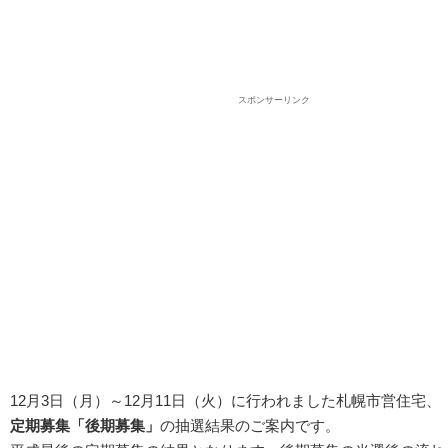
スポンサーリンク
12月3日（月）～12月11日（火）に行われました札幌市営住宅、
定期募集「後期募集」
の抽選結果のご案内です。