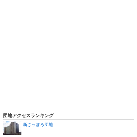
団地アクセスランキング
新さっぽろ団地