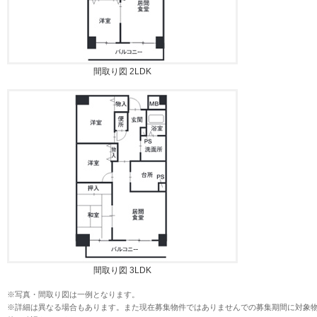
間取り図 2LDK
間取り図 3LDK
※写真・間取り図は一例となります。
※詳細は異なる場合もあります。また現在募集物件ではありませんでの募集期間に対象