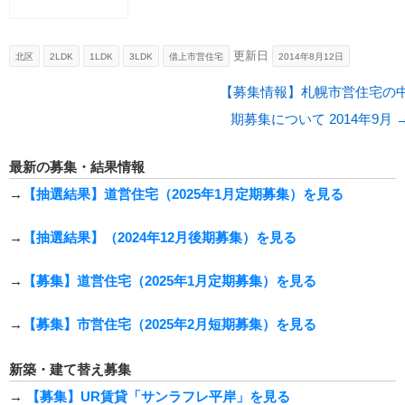
更新日
北区
2LDK
1LDK
3LDK
借上市営住宅
2014年8月12日
投稿ナビゲーション
【募集情報】札幌市営住宅の
期募集について 2014年9月
最新の募集・結果情報
→
【抽選結果】道営住宅（2025年1月定期募集）を見る
→
【抽選結果】（2024年12月後期募集）を見る
→
【募集】道営住宅（2025年1月定期募集）を見る
→
【募集】市営住宅（2025年2月短期募集）を見る
新築・建て替え募集
→
【募集】UR賃貸「サンラフレ平岸」を見る