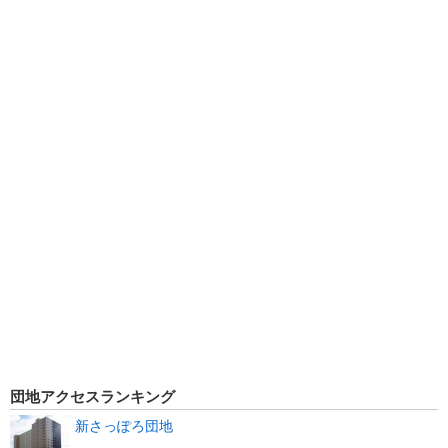
団地アクセスランキング
新さっぽろ団地