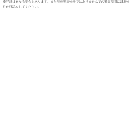
※詳細は異なる場合もあります。また現在募集物件ではありませんでの募集期間に対象
件か確認をしてください。