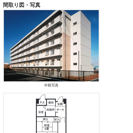
間取り図・写真
外観写真