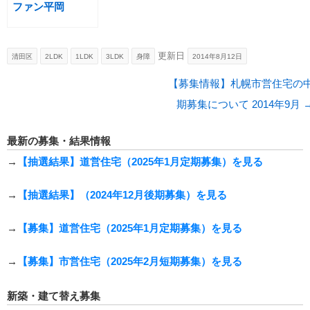
ファン平岡
更新日
清田区
2LDK
1LDK
3LDK
身障
2014年8月12日
投稿ナビゲーション
【募集情報】札幌市営住宅の
期募集について 2014年9月
最新の募集・結果情報
→
【抽選結果】道営住宅（2025年1月定期募集）を見る
→
【抽選結果】（2024年12月後期募集）を見る
→
【募集】道営住宅（2025年1月定期募集）を見る
→
【募集】市営住宅（2025年2月短期募集）を見る
新築・建て替え募集