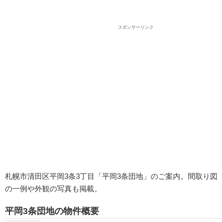
スポンサーリンク
札幌市清田区平岡3条3丁目「平岡3条団地」のご案内。間取り図
の一例や外観の写真も掲載。
平岡3条団地の物件概要