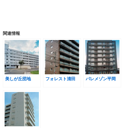
関連情報
美しが丘団地
フォレスト清田
パレメゾン平岡