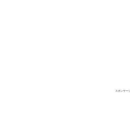
スポンサー