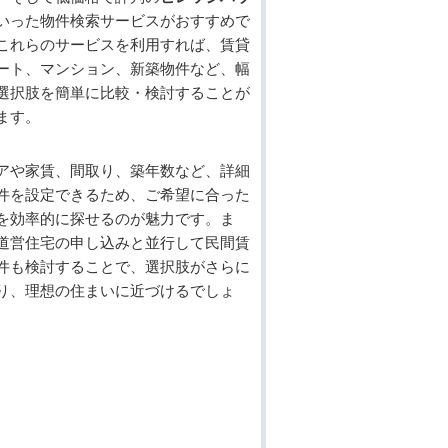
いった物件検索サービスがおすすめで
これらのサービスを利用すれば、賃貸
ート、マンション、新築物件など、幅
選択肢を簡単に比較・検討することが
ます。
アや家賃、間取り、築年数など、詳細
件を設定できるため、ご希望に合った
を効率的に探せるのが魅力です。ま
道営住宅の申し込みと並行して民間賃
件も検討することで、選択肢がさらに
り、理想の住まいに近づけるでしょ